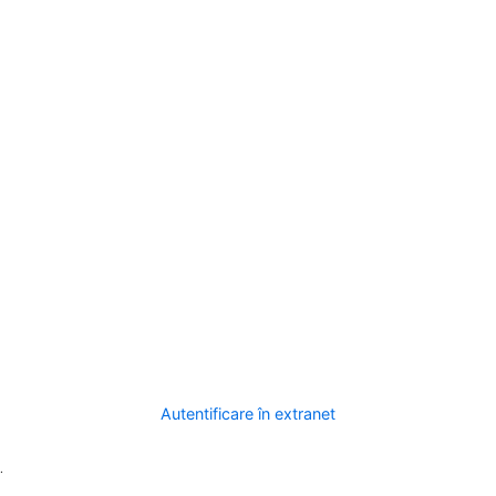
Autentificare în extranet
.