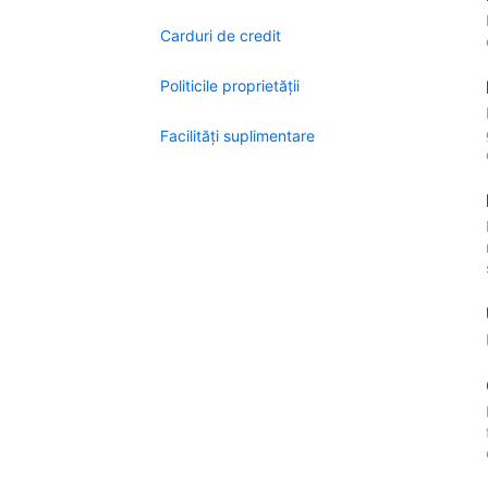
Carduri de credit
Politicile proprietății
Facilităţi suplimentare