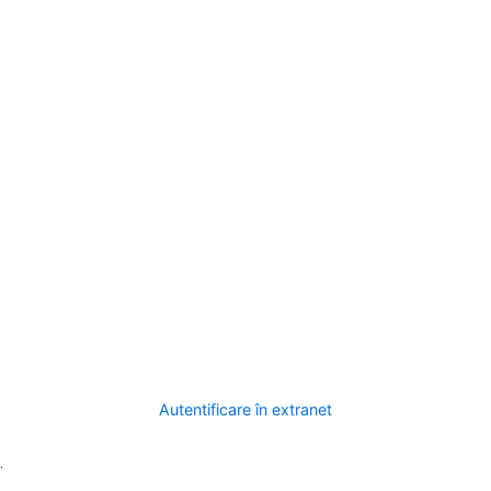
Autentificare în extranet
.