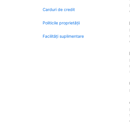
Carduri de credit
Politicile proprietății
Facilităţi suplimentare