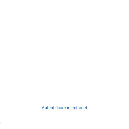
Autentificare în extranet
.