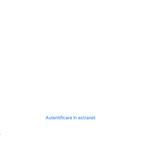
Autentificare în extranet
.