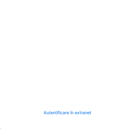
Autentificare în extranet
.