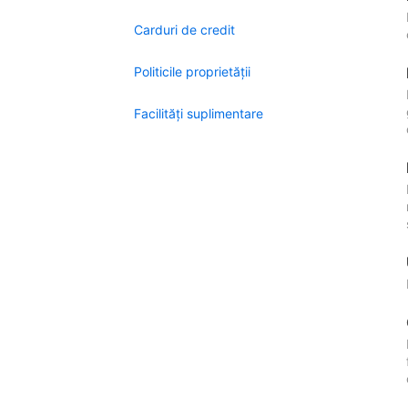
Carduri de credit
Politicile proprietății
Facilităţi suplimentare