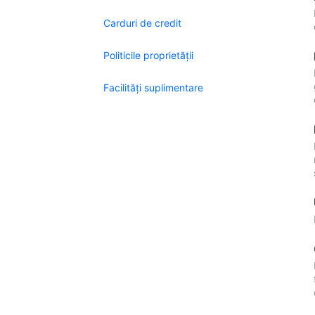
Carduri de credit
Politicile proprietății
Facilităţi suplimentare