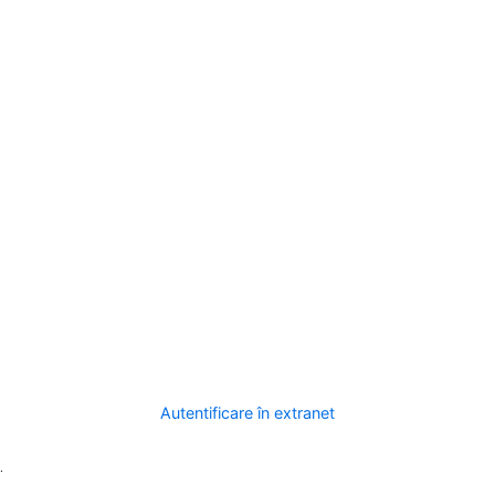
Autentificare în extranet
.