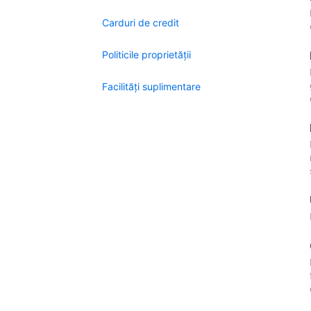
Carduri de credit
Politicile proprietății
Facilităţi suplimentare