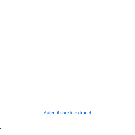
Autentificare în extranet
.