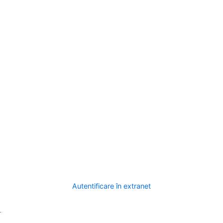
Autentificare în extranet
.