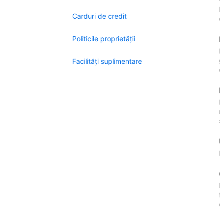
Carduri de credit
Politicile proprietății
Facilităţi suplimentare