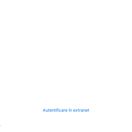
Autentificare în extranet
.