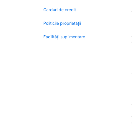
Carduri de credit
Politicile proprietății
Facilităţi suplimentare