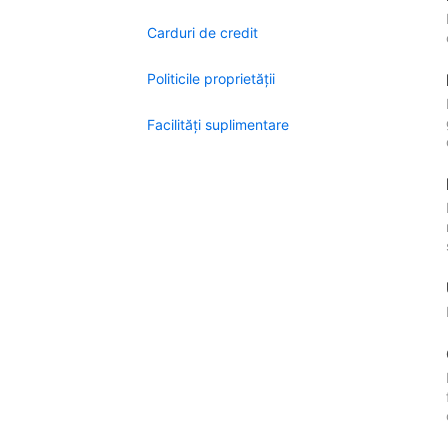
Carduri de credit
Politicile proprietății
Facilităţi suplimentare