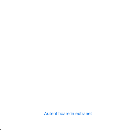
Autentificare în extranet
.