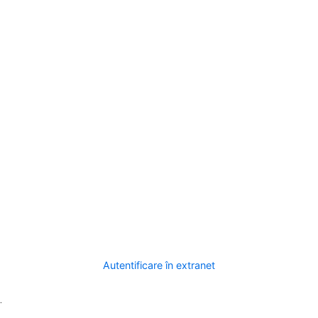
Autentificare în extranet
.