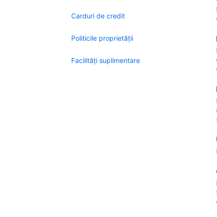
Carduri de credit
Politicile proprietății
Facilităţi suplimentare