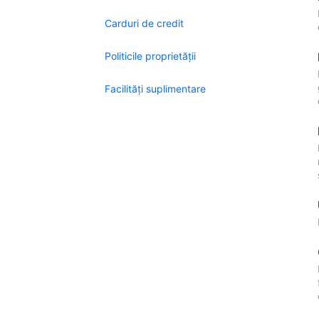
Carduri de credit
Politicile proprietății
Facilităţi suplimentare