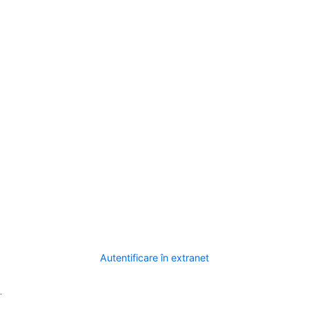
Autentificare în extranet
.