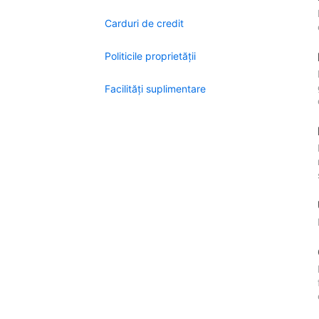
Carduri de credit
Politicile proprietății
Facilităţi suplimentare