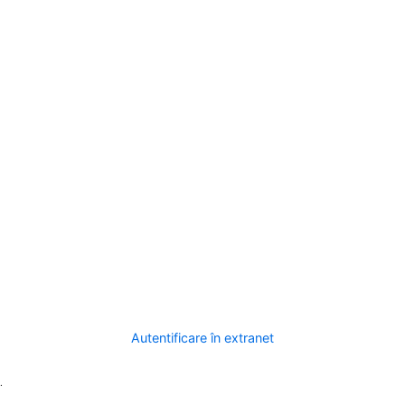
Autentificare în extranet
.