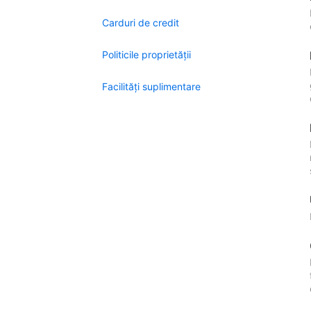
Carduri de credit
Politicile proprietății
Facilităţi suplimentare