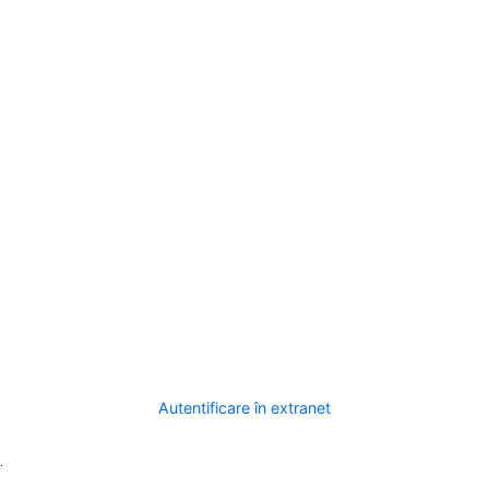
Autentificare în extranet
.