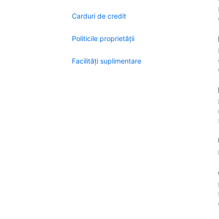
Carduri de credit
Politicile proprietății
Facilităţi suplimentare