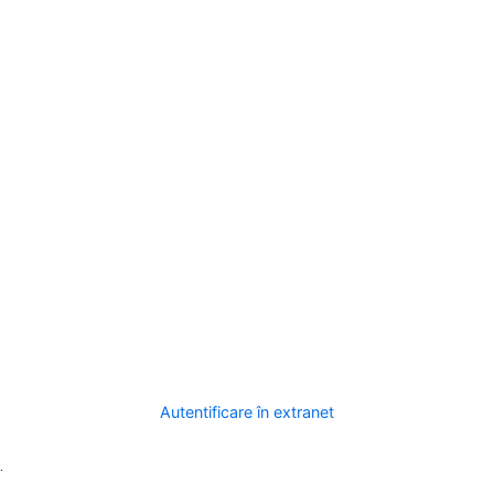
Autentificare în extranet
.