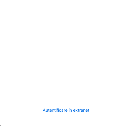
Autentificare în extranet
.