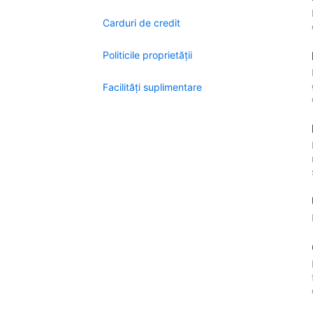
Carduri de credit
Politicile proprietății
Facilităţi suplimentare