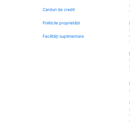
Carduri de credit
Politicile proprietății
Facilităţi suplimentare