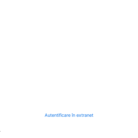
Autentificare în extranet
.