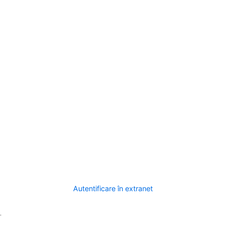
Autentificare în extranet
.