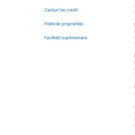
Carduri de credit
Politicile proprietății
Facilităţi suplimentare