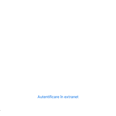
Autentificare în extranet
.