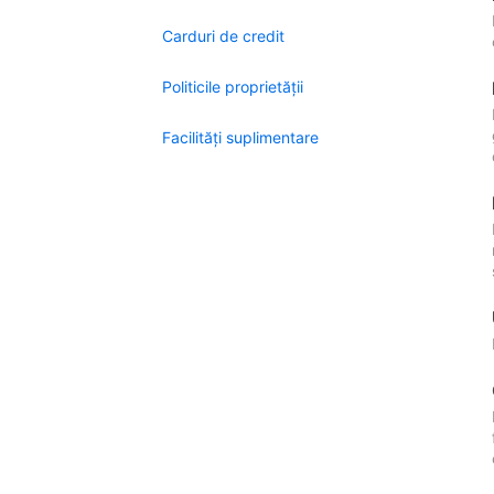
Carduri de credit
Politicile proprietății
Facilităţi suplimentare