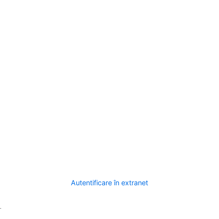
Autentificare în extranet
.