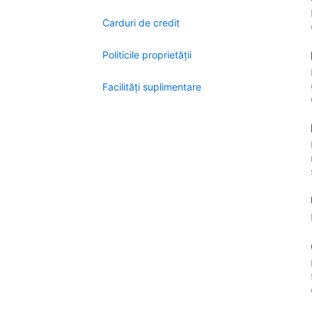
Carduri de credit
Politicile proprietății
Facilităţi suplimentare