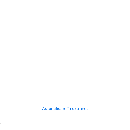
Autentificare în extranet
.