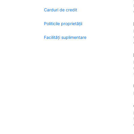
Carduri de credit
Politicile proprietății
Facilităţi suplimentare