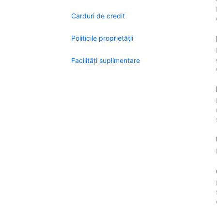
Carduri de credit
Politicile proprietății
Facilităţi suplimentare