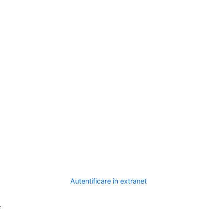
Autentificare în extranet
.