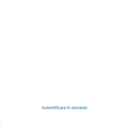
Autentificare în extranet
.