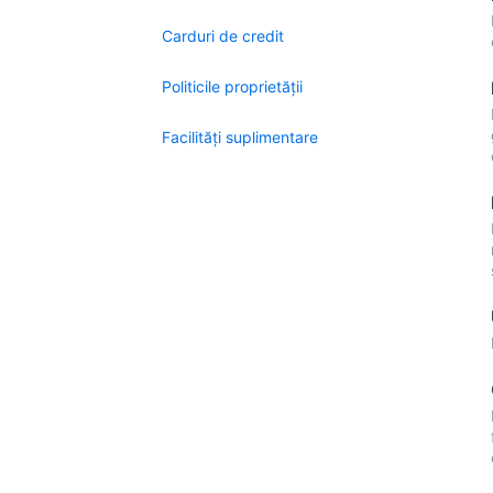
Carduri de credit
Politicile proprietății
Facilităţi suplimentare