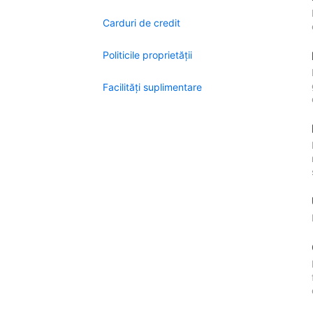
Carduri de credit
Politicile proprietății
Facilităţi suplimentare