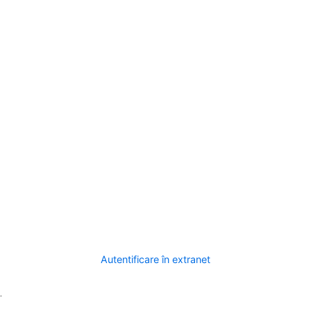
Autentificare în extranet
.