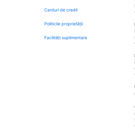
Carduri de credit
Politicile proprietății
Facilităţi suplimentare