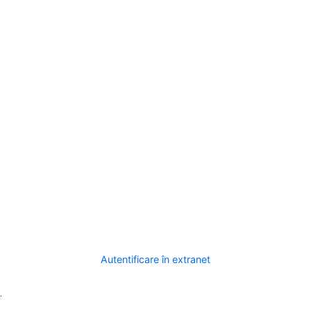
Autentificare în extranet
.