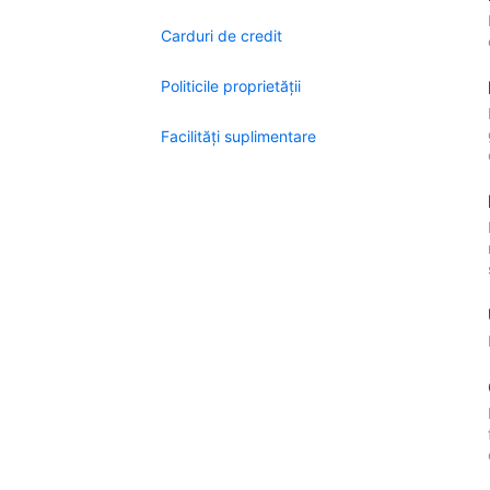
Carduri de credit
Politicile proprietății
Facilităţi suplimentare