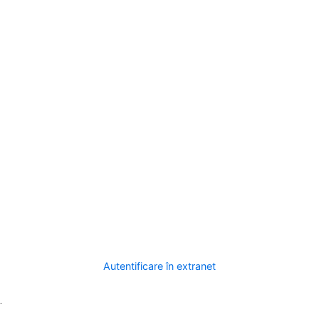
Autentificare în extranet
.