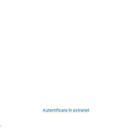
Autentificare în extranet
.