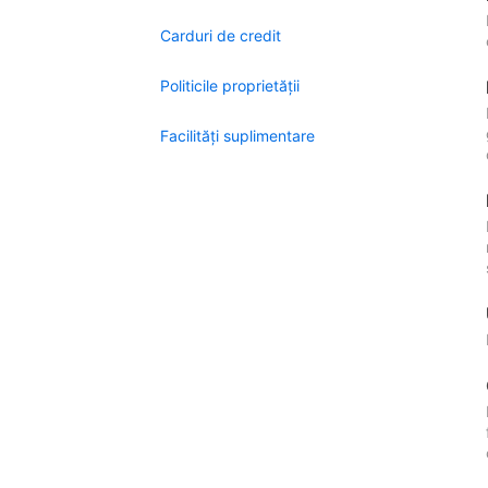
Carduri de credit
Politicile proprietății
Facilităţi suplimentare