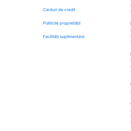
Carduri de credit
Politicile proprietății
Facilităţi suplimentare