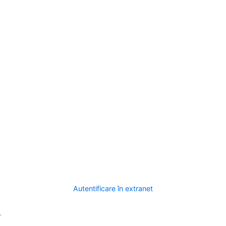
Autentificare în extranet
.