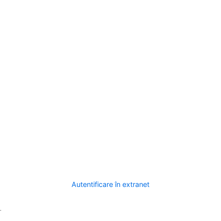
Autentificare în extranet
.