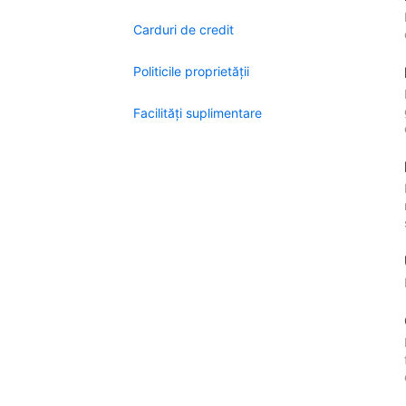
Carduri de credit
Politicile proprietății
Facilităţi suplimentare