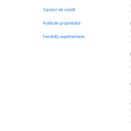
Carduri de credit
Politicile proprietății
Facilităţi suplimentare