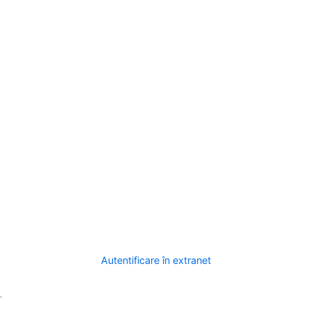
Autentificare în extranet
.