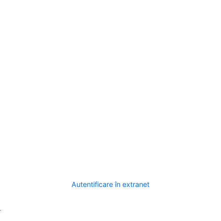
Autentificare în extranet
.