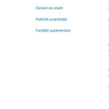
Carduri de credit
Politicile proprietății
Facilităţi suplimentare