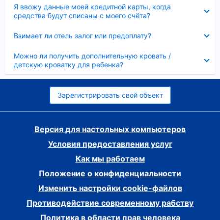
Скрыто
Я ввожу данные моей кредитной карты, когда
средства будут списаны с моего счёта?
Скрыто
Взимает ли отель залог или предоплату?
Скрыто
Можно ли получить дополнительную кровать /
детскую кроватку для ребенка?
Зарегистрировать свой объект
Версия для настольных компьютеров
Условия предоставления услуг
Как мы работаем
Положение о конфиденциальности
Изменить настройки cookie-файлов
Противодействие современному рабству
Политика в области прав человека