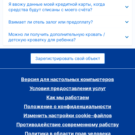
Скрыто
Я ввожу данные моей кредитной карты, когда
средства будут списаны с моего счёта?
Скрыто
Взимает ли отель залог или предоплату?
Скрыто
Можно ли получить дополнительную кровать /
детскую кроватку для ребенка?
Зарегистрировать свой объект
Версия для настольных компьютеров
Условия предоставления услуг
Как мы работаем
Положение о конфиденциальности
Изменить настройки cookie-файлов
Противодействие современному рабству
Политика в области прав человека