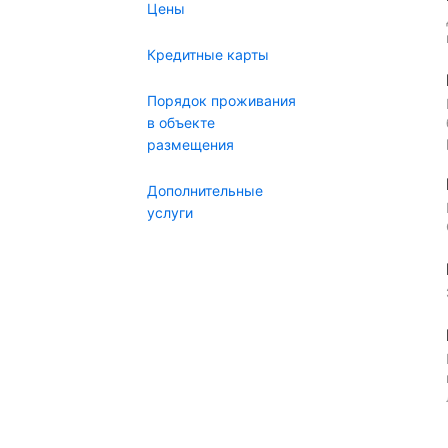
Цены
Кредитные карты
Порядок проживания
в объекте
размещения
Дополнительные
услуги