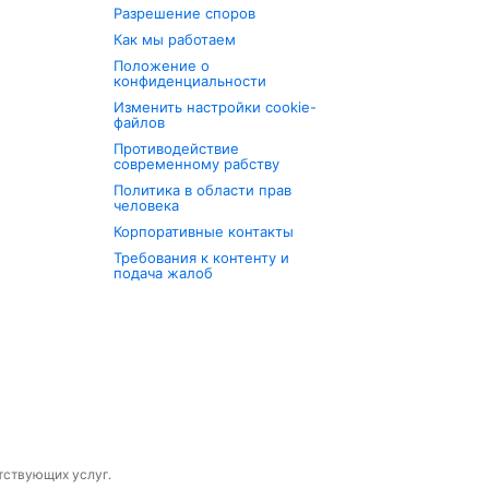
Разрешение споров
Как мы работаем
Положение о
конфиденциальности
Изменить настройки cookie-
файлов
Противодействие
современному рабству
Политика в области прав
человека
Корпоративные контакты
Требования к контенту и
подача жалоб
утствующих услуг.