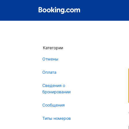
Категории
Отмены
Оплата
Сведения о
бронировании
Сообщения
Типы номеров