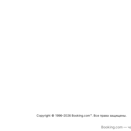
Copyright © 1996–2026 Booking.com™. Все права защищены.
Booking.com — ча