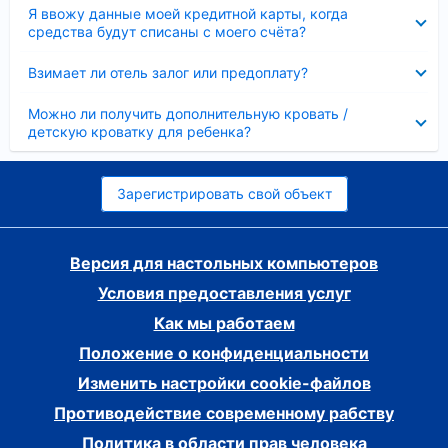
Скрыто
Я ввожу данные моей кредитной карты, когда
средства будут списаны с моего счёта?
Скрыто
Взимает ли отель залог или предоплату?
Скрыто
Можно ли получить дополнительную кровать /
детскую кроватку для ребенка?
Зарегистрировать свой объект
Версия для настольных компьютеров
Условия предоставления услуг
Как мы работаем
Положение о конфиденциальности
Изменить настройки cookie-файлов
Противодействие современному рабству
Политика в области прав человека