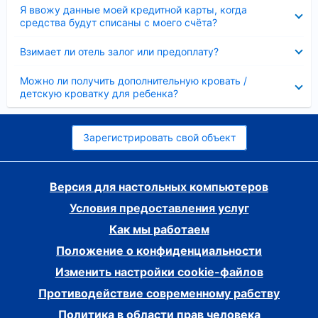
Скрыто
Я ввожу данные моей кредитной карты, когда
средства будут списаны с моего счёта?
Скрыто
Взимает ли отель залог или предоплату?
Скрыто
Можно ли получить дополнительную кровать /
детскую кроватку для ребенка?
Зарегистрировать свой объект
Версия для настольных компьютеров
Условия предоставления услуг
Как мы работаем
Положение о конфиденциальности
Изменить настройки cookie-файлов
Противодействие современному рабству
Политика в области прав человека