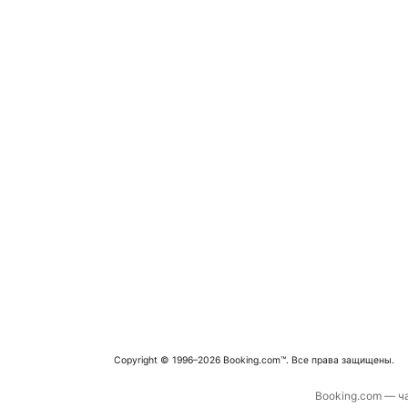
Copyright © 1996–2026 Booking.com™. Все права защищены.
Booking.com — ча