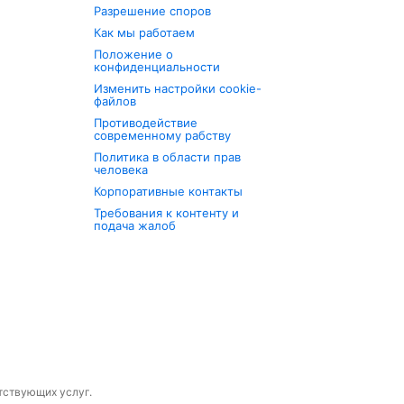
Разрешение споров
Как мы работаем
Положение о
конфиденциальности
Изменить настройки cookie-
файлов
Противодействие
современному рабству
Политика в области прав
человека
Корпоративные контакты
Требования к контенту и
подача жалоб
утствующих услуг.