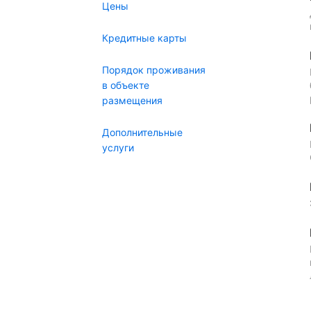
Цены
Кредитные карты
Порядок проживания
в объекте
размещения
Дополнительные
услуги