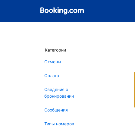
Категории
Отмены
Оплата
Сведения о
бронировании
Сообщения
Типы номеров