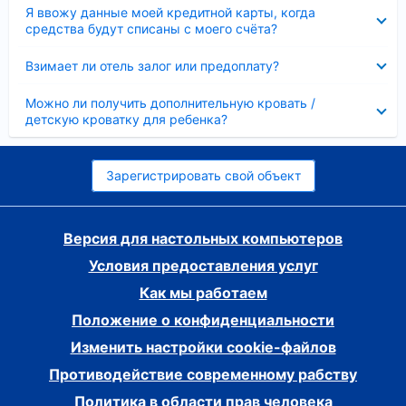
Скрыто
Я ввожу данные моей кредитной карты, когда
средства будут списаны с моего счёта?
Скрыто
Взимает ли отель залог или предоплату?
Скрыто
Можно ли получить дополнительную кровать /
детскую кроватку для ребенка?
Зарегистрировать свой объект
Версия для настольных компьютеров
Условия предоставления услуг
Как мы работаем
Положение о конфиденциальности
Изменить настройки cookie-файлов
Противодействие современному рабству
Политика в области прав человека