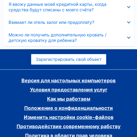
Скрыто
Я ввожу данные моей кредитной карты, когда
средства будут списаны с моего счёта?
Скрыто
Взимает ли отель залог или предоплату?
Скрыто
Можно ли получить дополнительную кровать /
детскую кроватку для ребенка?
Зарегистрировать свой объект
Версия для настольных компьютеров
Условия предоставления услуг
Как мы работаем
Положение о конфиденциальности
Изменить настройки cookie-файлов
Противодействие современному рабству
Политика в области прав человека