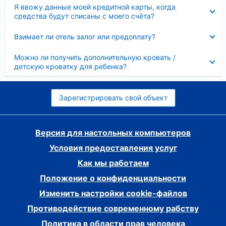
Скрыто
Я ввожу данные моей кредитной карты, когда
средства будут списаны с моего счёта?
Скрыто
Взимает ли отель залог или предоплату?
Скрыто
Можно ли получить дополнительную кровать /
детскую кроватку для ребенка?
Зарегистрировать свой объект
Версия для настольных компьютеров
Условия предоставления услуг
Как мы работаем
Положение о конфиденциальности
Изменить настройки cookie-файлов
Противодействие современному рабству
Политика в области прав человека