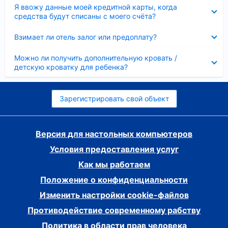
Скрыто
Я ввожу данные моей кредитной карты, когда
средства будут списаны с моего счёта?
Скрыто
Взимает ли отель залог или предоплату?
Скрыто
Можно ли получить дополнительную кровать /
детскую кроватку для ребенка?
Зарегистрировать свой объект
Версия для настольных компьютеров
Условия предоставления услуг
Как мы работаем
Положение о конфиденциальности
Изменить настройки cookie-файлов
Противодействие современному рабству
Политика в области прав человека