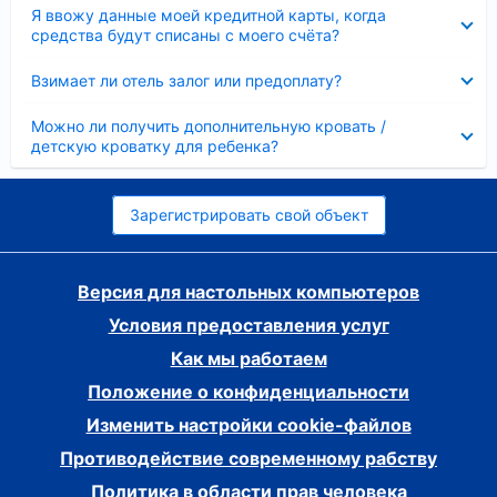
Скрыто
Я ввожу данные моей кредитной карты, когда
средства будут списаны с моего счёта?
Скрыто
Взимает ли отель залог или предоплату?
Скрыто
Можно ли получить дополнительную кровать /
детскую кроватку для ребенка?
Зарегистрировать свой объект
Версия для настольных компьютеров
Условия предоставления услуг
Как мы работаем
Положение о конфиденциальности
Изменить настройки cookie-файлов
Противодействие современному рабству
Политика в области прав человека