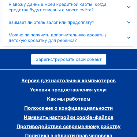
Скрыто
Я ввожу данные моей кредитной карты, когда
средства будут списаны с моего счёта?
Скрыто
Взимает ли отель залог или предоплату?
Скрыто
Можно ли получить дополнительную кровать /
детскую кроватку для ребенка?
Зарегистрировать свой объект
Версия для настольных компьютеров
Условия предоставления услуг
Как мы работаем
Положение о конфиденциальности
Изменить настройки cookie-файлов
Противодействие современному рабству
Политика в области прав человека