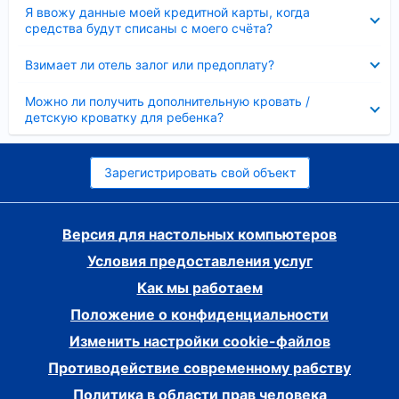
Скрыто
Я ввожу данные моей кредитной карты, когда
средства будут списаны с моего счёта?
Скрыто
Взимает ли отель залог или предоплату?
Скрыто
Можно ли получить дополнительную кровать /
детскую кроватку для ребенка?
Зарегистрировать свой объект
Версия для настольных компьютеров
Условия предоставления услуг
Как мы работаем
Положение о конфиденциальности
Изменить настройки cookie-файлов
Противодействие современному рабству
Политика в области прав человека