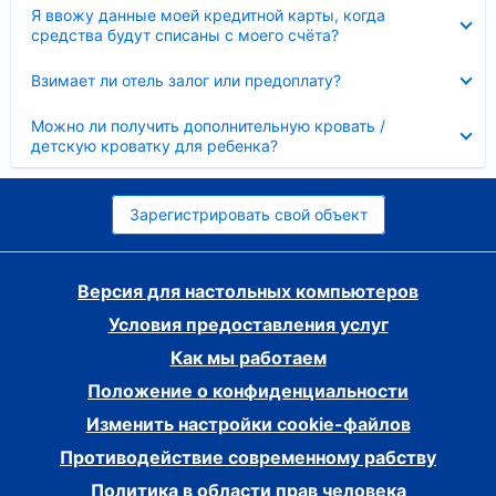
Скрыто
Я ввожу данные моей кредитной карты, когда
средства будут списаны с моего счёта?
Скрыто
Взимает ли отель залог или предоплату?
Скрыто
Можно ли получить дополнительную кровать /
детскую кроватку для ребенка?
Зарегистрировать свой объект
Версия для настольных компьютеров
Условия предоставления услуг
Как мы работаем
Положение о конфиденциальности
Изменить настройки cookie-файлов
Противодействие современному рабству
Политика в области прав человека