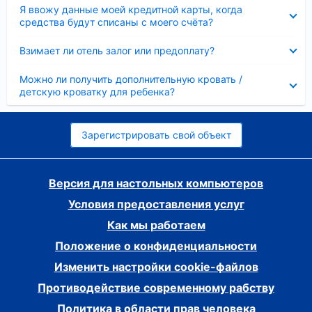
Скрыто
Я ввожу данные моей кредитной карты, когда
средства будут списаны с моего счёта?
Скрыто
Взимает ли отель залог или предоплату?
Скрыто
Можно ли получить дополнительную кровать /
детскую кроватку для ребенка?
Зарегистрировать свой объект
Версия для настольных компьютеров
Условия предоставления услуг
Как мы работаем
Положение о конфиденциальности
Изменить настройки cookie-файлов
Противодействие современному рабству
Политика в области прав человека