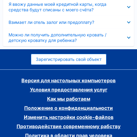
Скрыто
Я ввожу данные моей кредитной карты, когда
средства будут списаны с моего счёта?
Скрыто
Взимает ли отель залог или предоплату?
Скрыто
Можно ли получить дополнительную кровать /
детскую кроватку для ребенка?
Зарегистрировать свой объект
Версия для настольных компьютеров
Условия предоставления услуг
Как мы работаем
Положение о конфиденциальности
Изменить настройки cookie-файлов
Противодействие современному рабству
Политика в области прав человека