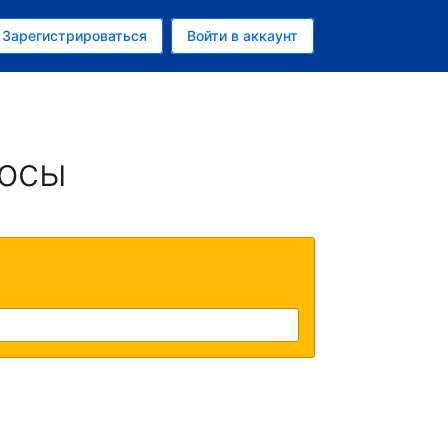
ем
Зарегистрироваться
Войти в аккаунт
росы