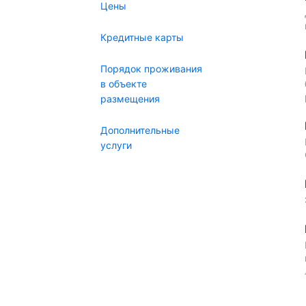
Цены
Кредитные карты
Порядок проживания
в объекте
размещения
Дополнительные
услуги