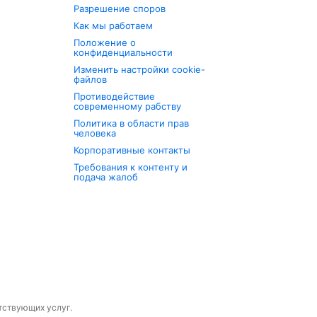
Разрешение споров
Как мы работаем
Положение о
конфиденциальности
Изменить настройки cookie-
файлов
Противодействие
современному рабству
Политика в области прав
человека
Корпоративные контакты
Требования к контенту и
подача жалоб
утствующих услуг.