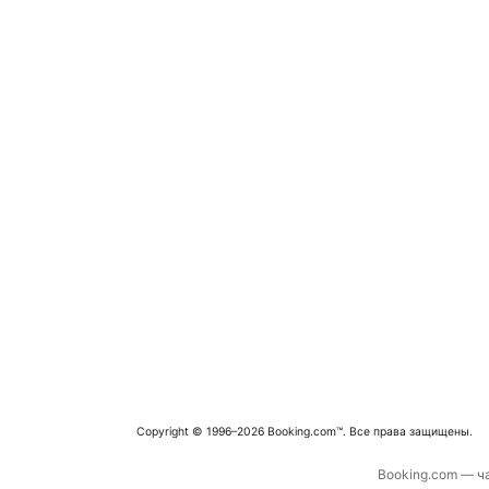
Copyright © 1996–2026 Booking.com™. Все права защищены.
Booking.com — ча