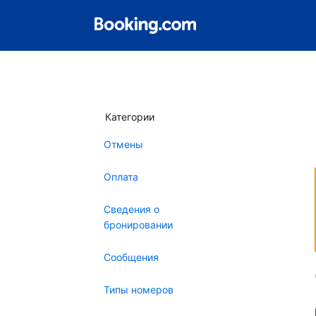
Категории
Отмены
Оплата
Сведения о
бронировании
Сообщения
Типы номеров