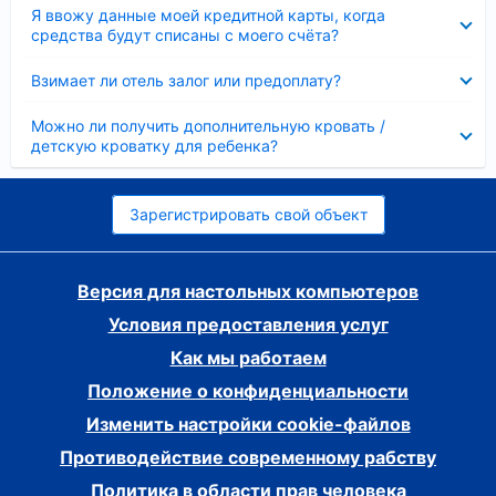
Скрыто
Я ввожу данные моей кредитной карты, когда
средства будут списаны с моего счёта?
Скрыто
Взимает ли отель залог или предоплату?
Скрыто
Можно ли получить дополнительную кровать /
детскую кроватку для ребенка?
Зарегистрировать свой объект
Версия для настольных компьютеров
Условия предоставления услуг
Как мы работаем
Положение о конфиденциальности
Изменить настройки cookie-файлов
Противодействие современному рабству
Политика в области прав человека