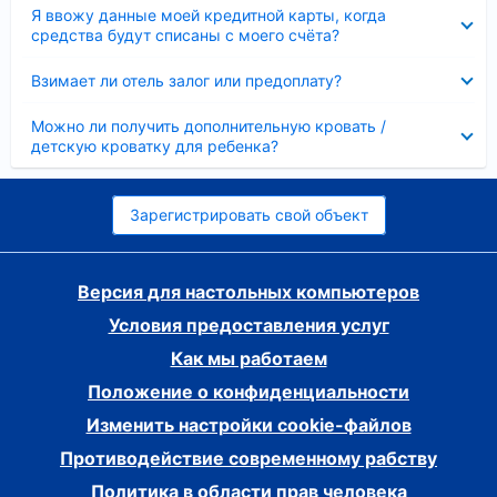
Скрыто
Я ввожу данные моей кредитной карты, когда
средства будут списаны с моего счёта?
Скрыто
Взимает ли отель залог или предоплату?
Скрыто
Можно ли получить дополнительную кровать /
детскую кроватку для ребенка?
Зарегистрировать свой объект
Версия для настольных компьютеров
Условия предоставления услуг
Как мы работаем
Положение о конфиденциальности
Изменить настройки cookie-файлов
Противодействие современному рабству
Политика в области прав человека